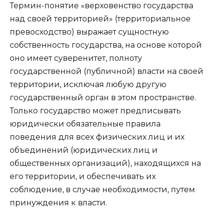
Термин-понятие «верховенство государства
над своей территорией» (территориальное
превосходство) выражает сущностную
собственность государства, на основе которой
оно имеет суверенитет, полноту
государственной (публичной) власти на своей
территории, исключая любую другую
государственный орган в этом пространстве.
Только государство может предписывать
юридически обязательные правила
поведения для всех физических лиц и их
объединений (юридических лиц и
общественных организаций), находящихся на
его территории, и обеспечивать их
соблюдение, в случае необходимости, путем
принуждения к власти.