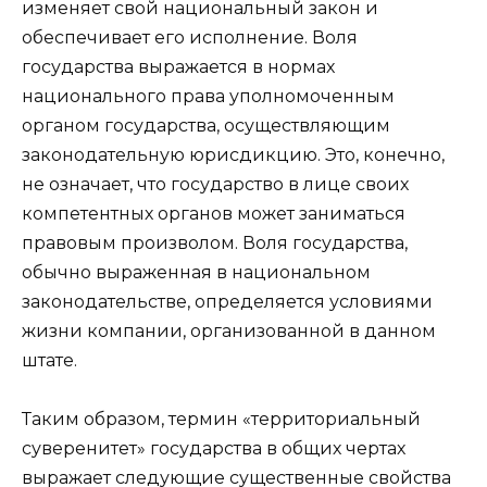
изменяет свой национальный закон и
обеспечивает его исполнение. Воля
государства выражается в нормах
национального права уполномоченным
органом государства, осуществляющим
законодательную юрисдикцию. Это, конечно,
не означает, что государство в лице своих
компетентных органов может заниматься
правовым произволом. Воля государства,
обычно выраженная в национальном
законодательстве, определяется условиями
жизни компании, организованной в данном
штате.
Таким образом, термин «территориальный
суверенитет» государства в общих чертах
выражает следующие существенные свойства