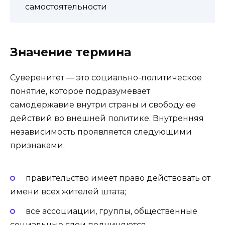
самостоятельности
Значение термина
Суверенитет — это социально-политическое
понятие, которое подразумевает
самодержавие внутри страны и свободу ее
действий во внешней политике. Внутренняя
независимость проявляется следующими
признаками:
правительство имеет право действовать от
имени всех жителей штата;
все ассоциации, группы, общественные
социальные слои подчиняются