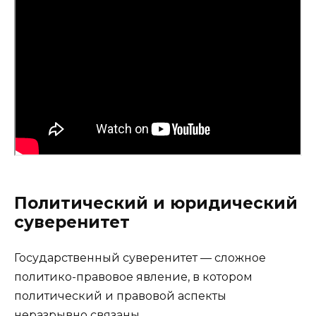
Политический и юридический
суверенитет
Государственный суверенитет — сложное
политико-правовое явление, в котором
политический и правовой аспекты
неразрывно связаны.