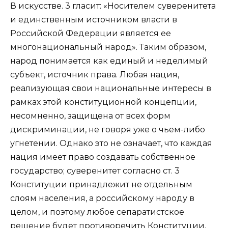
В искусстве. 3 гласит: «Носителем суверенитета
и единственным источником власти в
Российской Федерации является ее
многонациональный народ». Таким образом,
народ понимается как единый и неделимый
субъект, источник права. Любая нация,
реализующая свои национальные интересы в
рамках этой конституционной концепции,
несомненно, защищена от всех форм
дискриминации, не говоря уже о чьем-либо
угнетении. Однако это не означает, что каждая
нация имеет право создавать собственное
государство; суверенитет согласно ст. 3
Конституции принадлежит не отдельным
слоям населения, а российскому народу в
целом, и поэтому любое сепаратистское
решение будет противоречить Конституции.