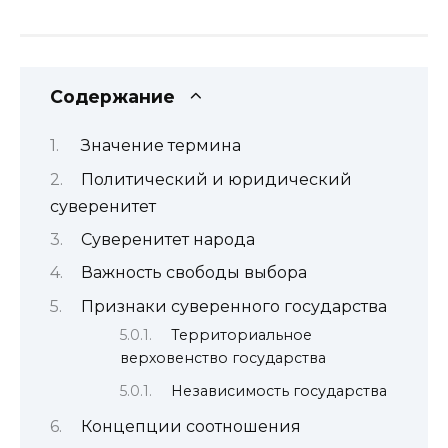
Содержание
Значение термина
Политический и юридический
суверенитет
Суверенитет народа
Важность свободы выбора
Признаки суверенного государства
Территориальное
верховенство государства
Независимость государства
Концепции соотношения