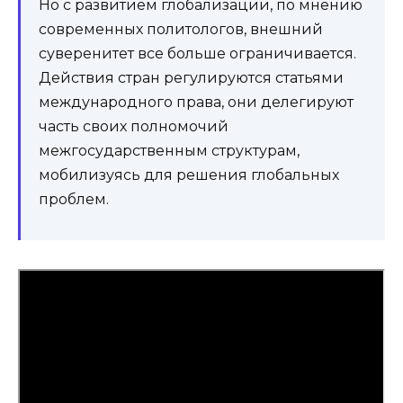
Но с развитием глобализации, по мнению
современных политологов, внешний
суверенитет все больше ограничивается.
Действия стран регулируются статьями
международного права, они делегируют
часть своих полномочий
межгосударственным структурам,
мобилизуясь для решения глобальных
проблем.