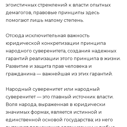
эгоистичных стремлений к власти опытных
демагогов, правовые принципы здесь
помогают лишь малому степень.
Отсюда исключительная важность
юридической конкретизации принципа
народного суверенитета, создания надежных
гарантий реализации этого принципа в жизни.
Развитие и защита прав человека и
гражданина — важнейшая из этих гарантий.
Народный суверенитет или народный
суверенитет — это главный источник власти.
Воля народа, выраженная в юридически
значимых формах, является истинной и
единственной основой государства; из него