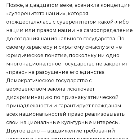
Позже, в двадцатом веке, возникла концепция
«суверенитета нации», которая
отождествлялась с суверенитетом какой-либо
нации или правом нации на самоопределение
до создания национального государства. По
своему характеру и скрытому смыслу это не
юридическое понятие, поскольку ни одно
многонациональное государство не закрепит
«право» на разрушение его единства.
Демократическое государство с
верховенством закона исключает
дискриминацию по признаку этнической
принадлежности и гарантирует гражданам
всех национальностей право реализовывать
свои национальные культурные интересы.
Другое дело — выдвижение требований