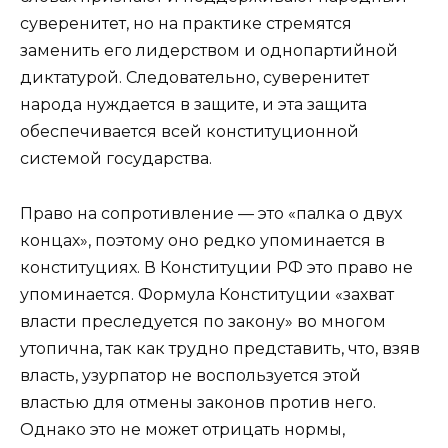
суверенитет, но на практике стремятся
заменить его лидерством и однопартийной
диктатурой. Следовательно, суверенитет
народа нуждается в защите, и эта защита
обеспечивается всей конституционной
системой государства.
Право на сопротивление — это «палка о двух
концах», поэтому оно редко упоминается в
конституциях. В Конституции РФ это право не
упоминается. Формула Конституции «захват
власти преследуется по закону» во многом
утопична, так как трудно представить, что, взяв
власть, узурпатор не воспользуется этой
властью для отмены законов против него.
Однако это не может отрицать нормы,