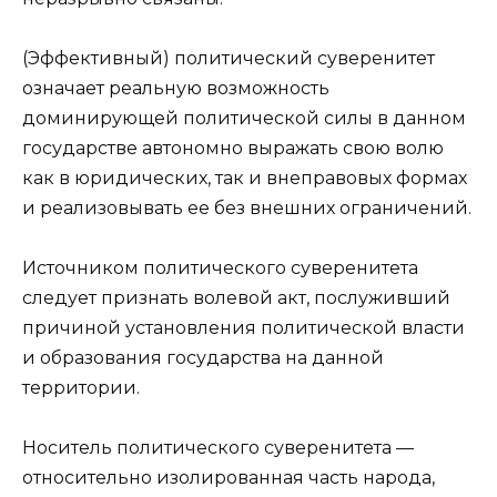
(Эффективный) политический суверенитет
означает реальную возможность
доминирующей политической силы в данном
государстве автономно выражать свою волю
как в юридических, так и внеправовых формах
и реализовывать ее без внешних ограничений.
Источником политического суверенитета
следует признать волевой акт, послуживший
причиной установления политической власти
и образования государства на данной
территории.
Носитель политического суверенитета —
относительно изолированная часть народа,