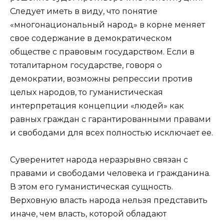
Следует иметь в виду, что понятие
«многонациональный народ» в корне меняет
свое содержание в демократическом
обществе с правовым государством. Если в
тоталитарном государстве, говоря о
демократии, возможны репрессии против
целых народов, то гуманистическая
интерпретация концепции «людей» как
равных граждан с гарантированными правами
и свободами для всех полностью исключает ее.
Суверенитет народа неразрывно связан с
правами и свободами человека и гражданина.
В этом его гуманистическая сущность.
Верховную власть народа нельзя представить
иначе, чем власть, которой обладают