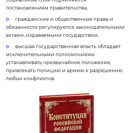
постановлениям правительства;
гражданские и общественные права и
обязанности регулируются законодательными
актами, издаваемыми государством;
высшая государственная власть обладает
исключительными полномочиями
устанавливать чрезвычайное положение,
привлекать полицию и армию к разрешению
любых конфликтов.