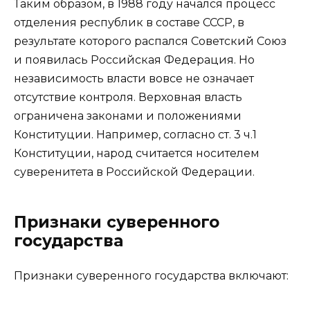
Таким образом, в 1988 году начался процесс
отделения республик в составе СССР, в
результате которого распался Советский Союз
и появилась Российская Федерация. Но
независимость власти вовсе не означает
отсутствие контроля. Верховная власть
ограничена законами и положениями
Конституции. Например, согласно ст. 3 ч.1
Конституции, народ считается носителем
суверенитета в Российской Федерации.
Признаки суверенного
государства
Признаки суверенного государства включают: