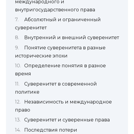
международного и
внутригосударственного права
Абсолютный и ограниченный
суверенитет
Внутренний и внешний суверенитет
Понятие суверенитета в разные
исторические эпохи
Определение понятия в разное
время
Суверенитет в современной
политике
Независимость и международное
право
Суверенитет и суверенные права
Последствия потери