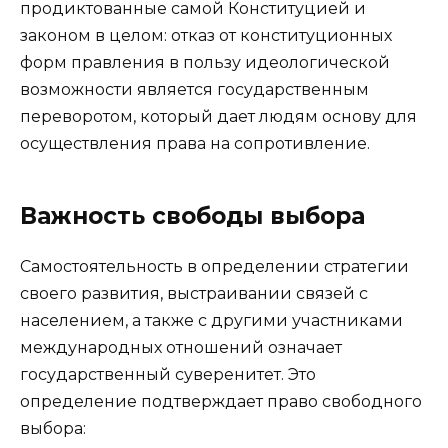
продиктованные самой Конституцией и
законом в целом: отказ от конституционных
форм правления в пользу идеологической
возможности является государственным
переворотом, который дает людям основу для
осуществления права на сопротивление.
Важность свободы выбора
Самостоятельность в определении стратегии
своего развития, выстраивании связей с
населением, а также с другими участниками
международных отношений означает
государственный суверенитет. Это
определение подтверждает право свободного
выбора: