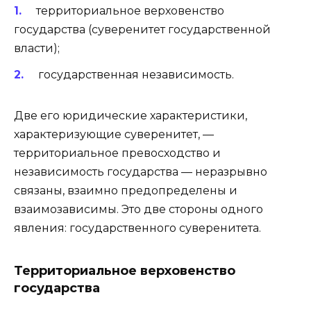
территориальное верховенство
государства (суверенитет государственной
власти);
государственная независимость.
Две его юридические характеристики,
характеризующие суверенитет, —
территориальное превосходство и
независимость государства — неразрывно
связаны, взаимно предопределены и
взаимозависимы. Это две стороны одного
явления: государственного суверенитета.
Территориальное верховенство
государства