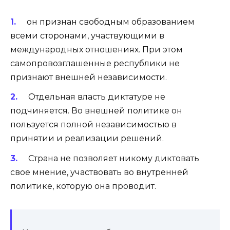
он признан свободным образованием
всеми сторонами, участвующими в
международных отношениях. При этом
самопровозглашенные республики не
признают внешней независимости.
Отдельная власть диктатуре не
подчиняется. Во внешней политике он
пользуется полной независимостью в
принятии и реализации решений.
Страна не позволяет никому диктовать
свое мнение, участвовать во внутренней
политике, которую она проводит.