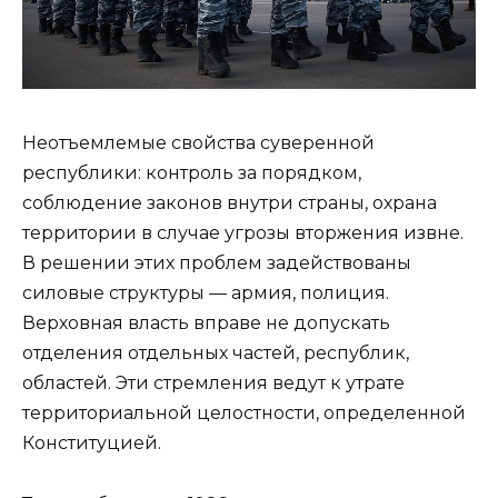
Неотъемлемые свойства суверенной
республики: контроль за порядком,
соблюдение законов внутри страны, охрана
территории в случае угрозы вторжения извне.
В решении этих проблем задействованы
силовые структуры — армия, полиция.
Верховная власть вправе не допускать
отделения отдельных частей, республик,
областей. Эти стремления ведут к утрате
территориальной целостности, определенной
Конституцией.