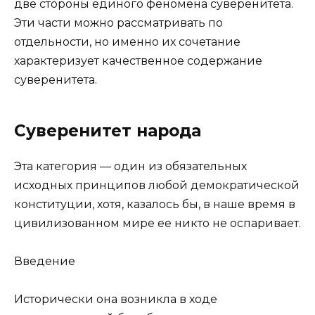
две стороны единого феномена суверенитета.
Эти части можно рассматривать по
отдельности, но именно их сочетание
характеризует качественное содержание
суверенитета.
Суверенитет народа
Эта категория — один из обязательных
исходных принципов любой демократической
конституции, хотя, казалось бы, в наше время в
цивилизованном мире ее никто не оспаривает.
Введение
Исторически она возникла в ходе