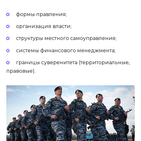
формы правления;
организация власти;
структуры местного самоуправления;
системы финансового менеджмента;
границы суверенитета (территориальные,
правовые).