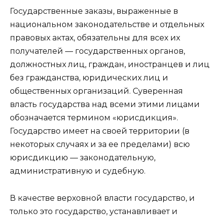
Государственные заказы, выраженные в
национальном законодательстве и отдельных
правовых актах, обязательны для всех их
получателей — государственных органов,
должностных лиц, граждан, иностранцев и лиц
без гражданства, юридических лиц и
общественных организаций. Суверенная
власть государства над всеми этими лицами
обозначается термином «юрисдикция».
Государство имеет на своей территории (в
некоторых случаях и за ее пределами) всю
юрисдикцию — законодательную,
административную и судебную.
В качестве верховной власти государство, и
только это государство, устанавливает и