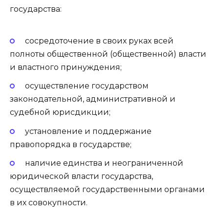
государства:
сосредоточение в своих руках всей
полноты общественной (общественной) власти
и властного принуждения;
осуществление государством
законодательной, административной и
судебной юрисдикции;
установление и поддержание
правопорядка в государстве;
наличие единства и неограниченной
юридической власти государства,
осуществляемой государственными органами
в их совокупности.