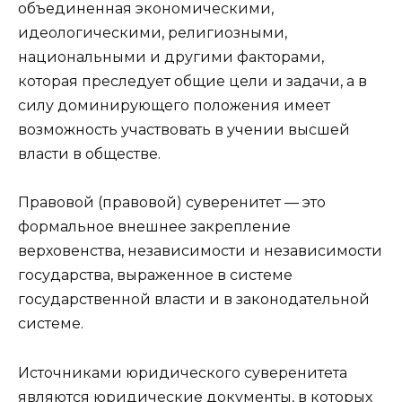
объединенная экономическими,
идеологическими, религиозными,
национальными и другими факторами,
которая преследует общие цели и задачи, а в
силу доминирующего положения имеет
возможность участвовать в учении высшей
власти в обществе.
Правовой (правовой) суверенитет — это
формальное внешнее закрепление
верховенства, независимости и независимости
государства, выраженное в системе
государственной власти и в законодательной
системе.
Источниками юридического суверенитета
являются юридические документы, в которых