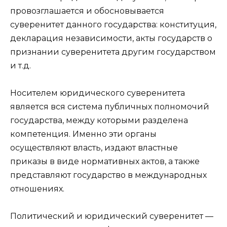
провозглашается и обосновывается
суверенитет данного государства: конституция,
декларация независимости, акты государств о
признании суверенитета другим государством
и т.д.
Носителем юридического суверенитета
является вся система публичных полномочий
государства, между которыми разделена
компетенция. Именно эти органы
осуществляют власть, издают властные
приказы в виде нормативных актов, а также
представляют государство в международных
отношениях.
Политический и юридический суверенитет —