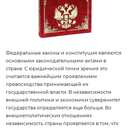
Федеральные законы и конституция являются
основными законодательными актами в
стране. С юридической точки зрения это
считается важнейшим проявлением
превосходства принимающей их
государственной власти. В независимости
внешней политики и экономики суверенитет
государства определяется еще больше. Во
внешнеполитических отношениях
независимость страны проявляется в том, что: