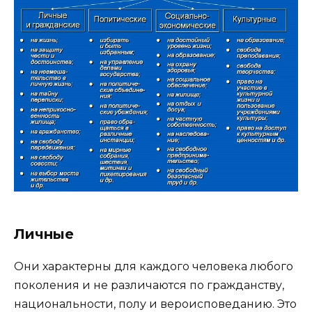
Личные
Они характерны для каждого человека любого
поколения и не различаются по гражданству,
национальности, полу и вероисповеданию. Это