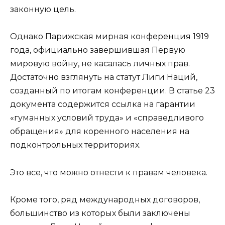
законную цель.
Однако Парижская мирная конференция 1919
года, официально завершившая Первую
мировую войну, не касалась личных прав.
Достаточно взглянуть на статут Лиги Наций,
созданный по итогам конференции. В статье 23
документа содержится ссылка на гарантии
«гуманных условий труда» и «справедливого
обращения» для коренного населения на
подконтрольных территориях.
Это все, что можно отнести к правам человека.
Кроме того, ряд международных договоров,
большинство из которых были заключены