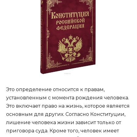
Это определение относится к правам,
установленным с момента рождения человека.
Это включает право на жизнь, которое является
основным для других. Согласно Конституции,
лишение человека жизни зависит только от
приговора суда. Кроме того, человек имеет