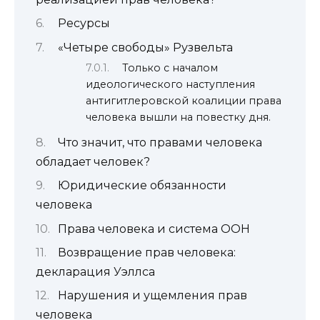
Ресурсы
«Четыре свободы» Рузвельта
Только с началом
идеологического наступления
антигитлеровской коалиции права
человека вышли на повестку дня.
Что значит, что правами человека
обладает человек?
Юридические обязанности
человека
Права человека и система ООН
Возвращение прав человека:
декларация Уэллса
Нарушения и ущемления прав
человека