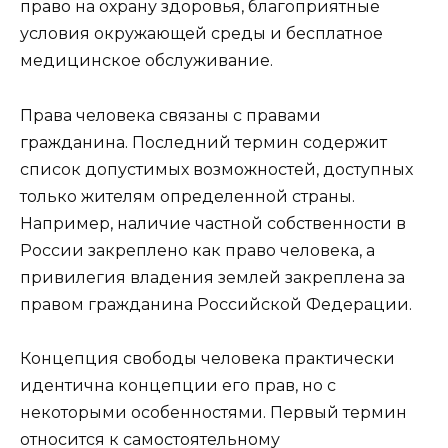
право на охрану здоровья, благоприятные
условия окружающей среды и бесплатное
медицинское обслуживание.
Права человека связаны с правами
гражданина. Последний термин содержит
список допустимых возможностей, доступных
только жителям определенной страны.
Например, наличие частной собственности в
России закреплено как право человека, а
привилегия владения землей закреплена за
правом гражданина Российской Федерации.
Концепция свободы человека практически
идентична концепции его прав, но с
некоторыми особенностями. Первый термин
относится к самостоятельному