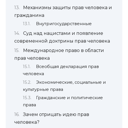
Механизмы защиты прав человека и
гражданина
Внутригосударственные
Суд над нацистами и появление
современной доктрины прав человека
Международное право в области
прав человека
Всеобщая декларация прав
человека
Экономические, социальные и
культурные права
Гражданские и политические
права
Зачем отрицать идею прав
человека?