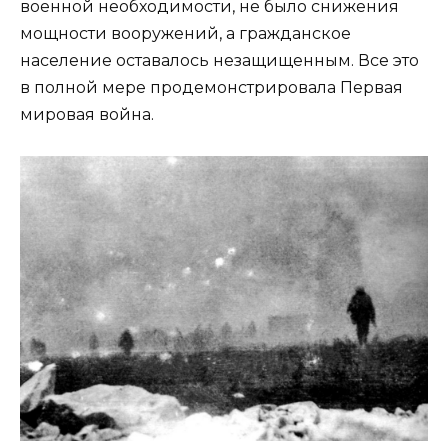
военной необходимости, не было снижения
мощности вооружений, а гражданское
население оставалось незащищенным. Все это
в полной мере продемонстрировала Первая
мировая война.