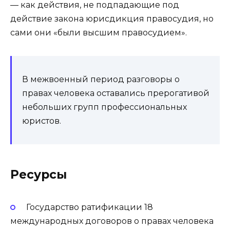
— как действия, не подпадающие под
действие закона юрисдикция правосудия, но
сами они «были высшим правосудием».
В межвоенный период разговоры о
правах человека оставались прерогативой
небольших групп профессиональных
юристов.
Ресурсы
Государство ратификации 18
международных договоров о правах человека