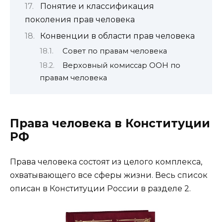
Понятие и классификация
поколения прав человека
Конвенции в области прав человека
Совет по правам человека
Верховный комиссар ООН по
правам человека
Права человека в Конституции
РФ
Права человека состоят из целого комплекса,
охватывающего все сферы жизни. Весь список
описан в Конституции России в разделе 2.