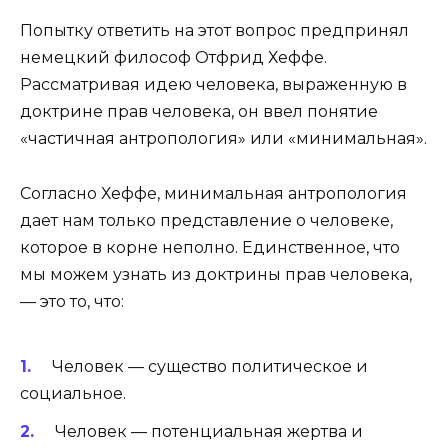
Попытку ответить на этот вопрос предпринял
немецкий философ Отфрид Хеффе.
Рассматривая идею человека, выраженную в
доктрине прав человека, он ввел понятие
«частичная антропология» или «минимальная».
Согласно Хеффе, минимальная антропология
дает нам только представление о человеке,
которое в корне неполно. Единственное, что
мы можем узнать из доктрины прав человека,
— это то, что:
Человек — существо политическое и
социальное.
Человек — потенциальная жертва и