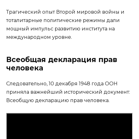
Трагический опыт Второй мировой войны и
тоталитарные политические режимы дали
мощный импульс развитию института на
международном уровне.
Всеобщая декларация прав
человека
Следовательно, 10 декабря 1948 года ООН
приняла важнейший исторический документ:
Всеобщую декларацию прав человека.