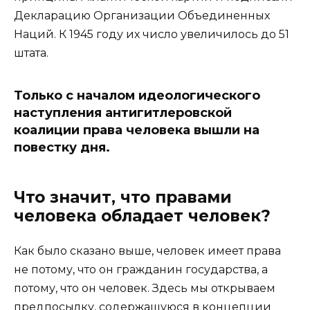
Декларацию Организации Объединенных
Наций. К 1945 году их число увеличилось до 51
штата.
Только с началом идеологического
наступления антигитлеровской
коалиции права человека вышли на
повестку дня.
Что значит, что правами
человека обладает человек?
Как было сказано выше, человек имеет права
не потому, что он гражданин государства, а
потому, что он человек. Здесь мы открываем
предпосылку, содержащуюся в концепции