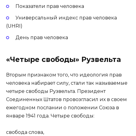
Показатели прав человека
Универсальный индекс прав человека
(UHRI)
День прав человека
«Четыре свободы» Рузвельта
Вторым признаком того, что идеология прав
человека набирает силу, стали так называемые
четыре свободы Рузвельта. Президент
Соединенных Штатов провозгласил их в своем
ежегодном послании о положении Союза в
январе 1941 года. Четыре свободы:
свобода слова,