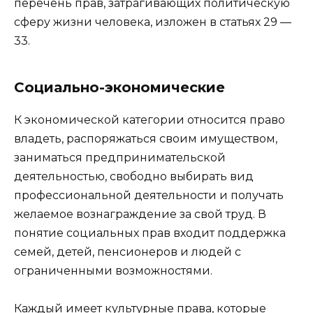
перечень прав, затрагивающих политическую
сферу жизни человека, изложен в статьях 29 —
33.
Социально-экономические
К экономической категории относится право
владеть, распоряжаться своим имуществом,
заниматься предпринимательской
деятельностью, свободно выбирать вид
профессиональной деятельности и получать
желаемое вознаграждение за свой труд. В
понятие социальных прав входит поддержка
семей, детей, пенсионеров и людей с
ограниченными возможностями.
Каждый имеет культурные права, которые