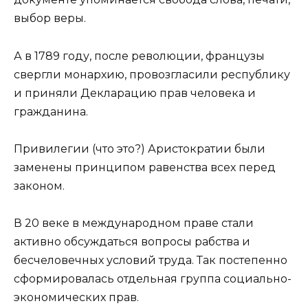
выбор веры.
А в 1789 году, после революции, французы
свергли монархию, провозгласили республику
и приняли Декларацию прав человека и
гражданина.
Привилегии (что это?) Аристократии были
заменены принципом равенства всех перед
законом.
В 20 веке в международном праве стали
активно обсуждаться вопросы рабства и
бесчеловечных условий труда. Так постепенно
сформировалась отдельная группа социально-
экономических прав.