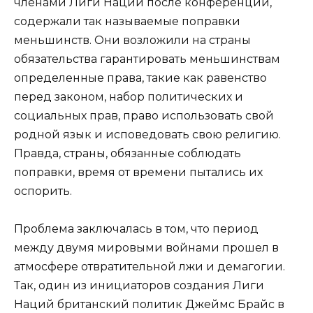
членами Лиги Наций после конференции,
содержали так называемые поправки
меньшинств. Они возложили на страны
обязательства гарантировать меньшинствам
определенные права, такие как равенство
перед законом, набор политических и
социальных прав, право использовать свой
родной язык и исповедовать свою религию.
Правда, страны, обязанные соблюдать
поправки, время от времени пытались их
оспорить.
Проблема заключалась в том, что период
между двумя мировыми войнами прошел в
атмосфере отвратительной лжи и демагогии.
Так, один из инициаторов создания Лиги
Наций британский политик Джеймс Брайс в