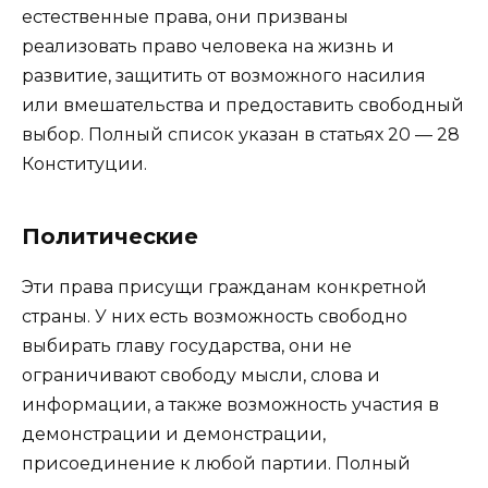
естественные права, они призваны
реализовать право человека на жизнь и
развитие, защитить от возможного насилия
или вмешательства и предоставить свободный
выбор. Полный список указан в статьях 20 — 28
Конституции.
Политические
Эти права присущи гражданам конкретной
страны. У них есть возможность свободно
выбирать главу государства, они не
ограничивают свободу мысли, слова и
информации, а также возможность участия в
демонстрации и демонстрации,
присоединение к любой партии. Полный