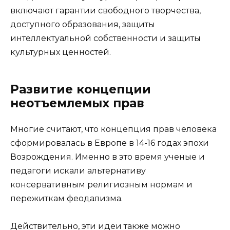
включают гарантии свободного творчества,
доступного образования, защиты
интеллектуальной собственности и защиты
культурных ценностей.
Развитие концепции
неотъемлемых прав
Многие считают, что концепция прав человека
сформировалась в Европе в 14-16 годах эпохи
Возрождения. Именно в это время ученые и
педагоги искали альтернативу
консервативным религиозным нормам и
пережиткам феодализма.
Действительно, эти идеи также можно