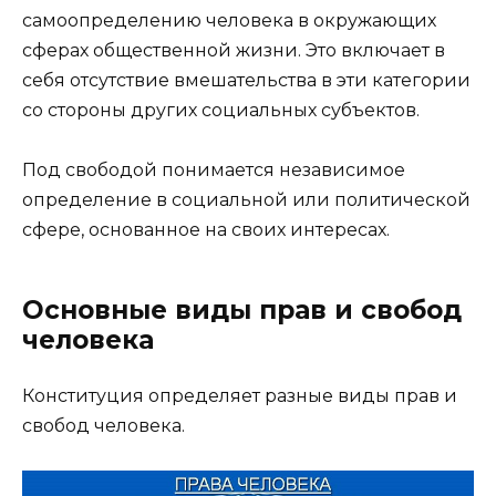
самоопределению человека в окружающих
сферах общественной жизни. Это включает в
себя отсутствие вмешательства в эти категории
со стороны других социальных субъектов.
Под свободой понимается независимое
определение в социальной или политической
сфере, основанное на своих интересах.
Основные виды прав и свобод
человека
Конституция определяет разные виды прав и
свобод человека.