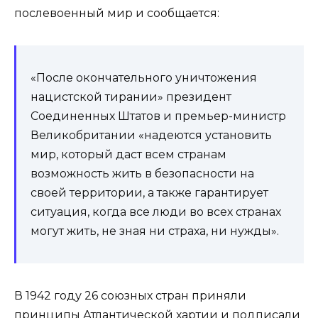
послевоенный мир и сообщается:
«После окончательного уничтожения
нацистской тирании» президент
Соединенных Штатов и премьер-министр
Великобритании «надеются установить
мир, который даст всем странам
возможность жить в безопасности на
своей территории, а также гарантирует
ситуация, когда все люди во всех странах
могут жить, не зная ни страха, ни нужды».
В 1942 году 26 союзных стран приняли
принципы Атлантической хартии и подписали