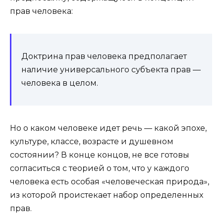
прав человека:
Доктрина прав человека предполагает
наличие универсального субъекта прав —
человека в целом.
Но о каком человеке идет речь — какой эпохе,
культуре, классе, возрасте и душевном
состоянии? В конце концов, не все готовы
согласиться с теорией о том, что у каждого
человека есть особая «человеческая природа»,
из которой проистекает набор определенных
прав.