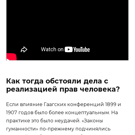
Как тогда обстояли дела с
реализацией прав человека?
Если влияние Гаагских конференций 1899 и
1907 годов было более концептуальным. На
практике это было неудачей. «Законы
гуманности» по-прежнему подчинялись