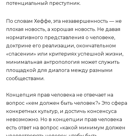
потенциальный преступник.
По словам Хеффе, эта незавершенность — не
плохая новость, а хорошая новость. Не давая
нормативного представления о человеке,
доктрине его реализации, окончательном
«спасении» или критериях успешной жизни,
минимальная антропология может служить
площадкой для диалога между разными
сообществами.
Концепция прав человека не отвечает на
вопрос «кем должен быть человек?» Это сфера
конкретных культур, и достичь консенсуса
невозможно. Но в концепции прав человека
есть ответ на вопрос «какой минимум должен
удовлетворять человек, чтобы быть