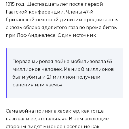
1915 год. Шестнадцать лет после первой
Гаагской конференции. Члены 47-й
британской пехотной дивизии продвигаются
сквозь облако ядовитого газа во время битвы
при Лос-Анджелесе. Один источник
Первая мировая война мобилизовала 65
миллионов человек. Из них 8 миллионов
были убиты и 21 миллион получили
ранения или увечья.
Сама война приняла характер, как тогда
называли ее, «тотальная». В нем воюющие
стороны видят мирное население как