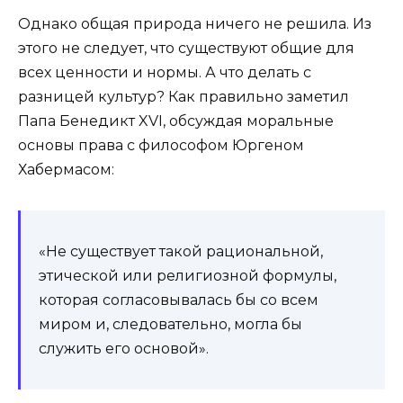
Однако общая природа ничего не решила. Из
этого не следует, что существуют общие для
всех ценности и нормы. А что делать с
разницей культур? Как правильно заметил
Папа Бенедикт XVI, обсуждая моральные
основы права с философом Юргеном
Хабермасом:
«Не существует такой рациональной,
этической или религиозной формулы,
которая согласовывалась бы со всем
миром и, следовательно, могла бы
служить его основой».