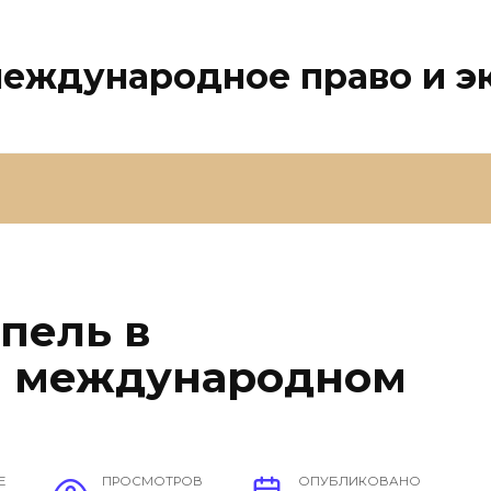
международное право и 
пель в
и международном
Е
ПРОСМОТРОВ
ОПУБЛИКОВАНО