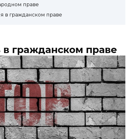
ародном праве
я в гражданском праве
 в гражданском праве