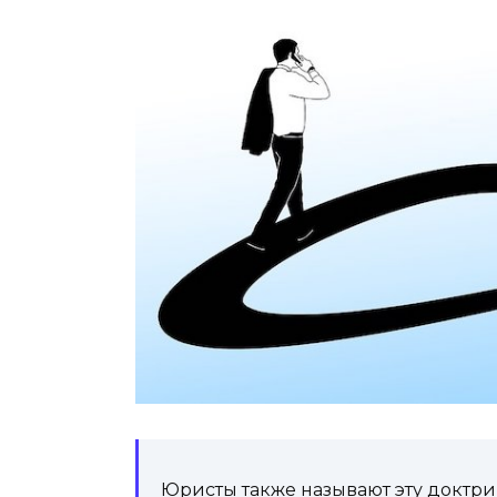
Юристы также называют эту доктрин