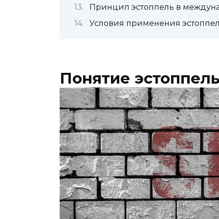
Принцип эстоппель в междун
Условия применения эстоппел
Понятие эстоппель