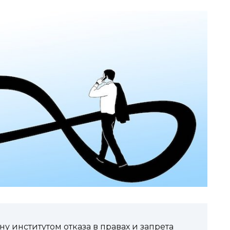
у институтом отказа в правах и запрета