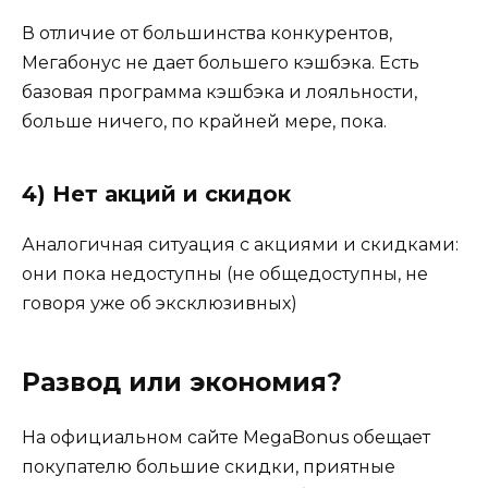
В отличие от большинства конкурентов,
Мегабонус не дает большего кэшбэка. Есть
базовая программа кэшбэка и лояльности,
больше ничего, по крайней мере, пока.
4) Нет акций и скидок
Аналогичная ситуация с акциями и скидками:
они пока недоступны (не общедоступны, не
говоря уже об эксклюзивных)
Развод или экономия?
На официальном сайте MegaBonus обещает
покупателю большие скидки, приятные