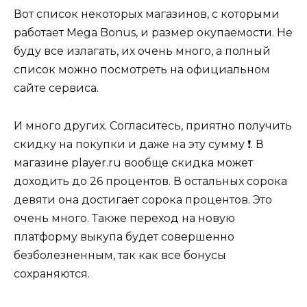
Вот список некоторых магазинов, с которыми
работает Mega Bonus, и размер окупаемости. Не
буду все излагать, их очень много, а полный
список можно посмотреть на официальном
сайте сервиса.
И много других. Согласитесь, приятно получить
скидку на покупки и даже на эту сумму ❗. В
магазине player.ru вообще скидка может
доходить до 26 процентов. В остальных сорока
девяти она достигает сорока процентов. Это
очень много. Также переход на новую
платформу выкупа будет совершенно
безболезненным, так как все бонусы
сохраняются.