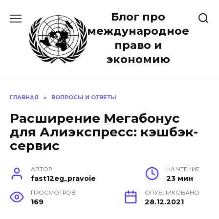
Перейти
Блог про
к
содержанию
международное
право и
экономию
ГЛАВНАЯ
»
ВОПРОСЫ И ОТВЕТЫ
Расширение Мегабонус
для Алиэкспресс: кэшбэк-
сервис
АВТОР
НА ЧТЕНИЕ
fast12eg_pravoie
23 мин
ПРОСМОТРОВ
ОПУБЛИКОВАНО
169
28.12.2021