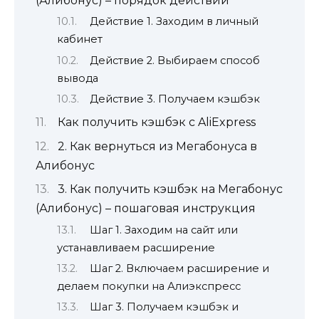
(Алибонус) – порядок действий
Действие 1. Заходим в личный
кабинет
Действие 2. Выбираем способ
вывода
Действие 3. Получаем кэшбэк
Как получить кэшбэк с AliExpress
2. Как вернуться из Мегабонуса в
Алибонус
3. Как получить кэшбэк на Мегабонус
(Алибонус) – пошаговая инструкция
Шаг 1. Заходим на сайт или
устанавливаем расширение
Шаг 2. Включаем расширение и
делаем покупки на Алиэкспресс
Шаг 3. Получаем кэшбэк и