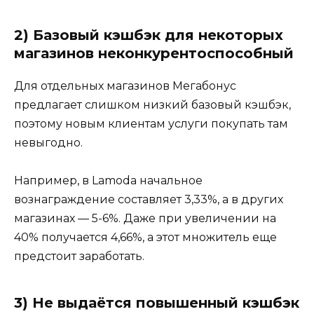
2) Базовый кэшбэк для некоторых
магазинов неконкурентоспособный
Для отдельных магазинов Мегабонус
предлагает слишком низкий базовый кэшбэк,
поэтому новым клиентам услуги покупать там
невыгодно.
Например, в Lamoda начальное
вознаграждение составляет 3,33%, а в других
магазинах — 5-6%. Даже при увеличении на
40% получается 4,66%, а этот множитель еще
предстоит заработать.
3) Не выдаётся повышенный кэшбэк