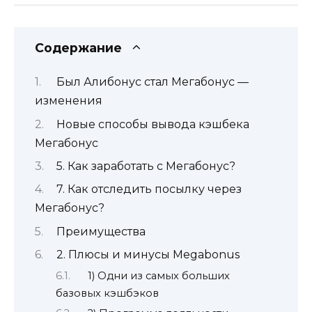
Содержание
Был Алибонус стал Мегабонус —
изменения
Новые способы вывода кэшбека
Мегабонус
5. Как заработать с Мегабонус?
7. Как отследить посылку через
Мегабонус?
Преимущества
2. Плюсы и минусы Megabonus
1) Одни из самых больших
базовых кэшбэков