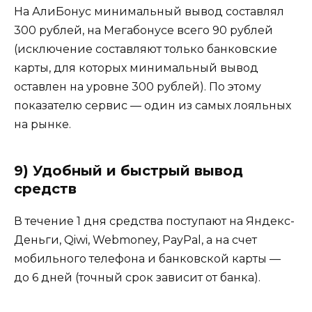
На АлиБонус минимальный вывод составлял
300 рублей, на Мегабонусе всего 90 рублей
(исключение составляют только банковские
карты, для которых минимальный вывод
оставлен на уровне 300 рублей). По этому
показателю сервис — один из самых лояльных
на рынке.
9) Удобный и быстрый вывод
средств
В течение 1 дня средства поступают на Яндекс-
Деньги, Qiwi, Webmoney, PayPal, а на счет
мобильного телефона и банковской карты —
до 6 дней (точный срок зависит от банка).