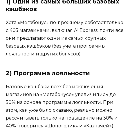
1) Одни из самых больших базовых
кэшбэков
Хотя «Мегабонус» по-прежнему работает только
с 405 магазинами, включая AliExpress, почти все
они предлагают одни из самых крупных
базовых кэшбэков (без учета программы
лояльности и других бонусов).
2) Программа лояльности
Базовые кэшбэки всех без исключения
магазинов на «Мегабонусе» увеличились до
50% на основе программы лояльности. При
этом, как уже было сказано, реально можно
рассчитывать только на повышение на 30% и
40% (говорится «Шопоголик» и «Казначей»).