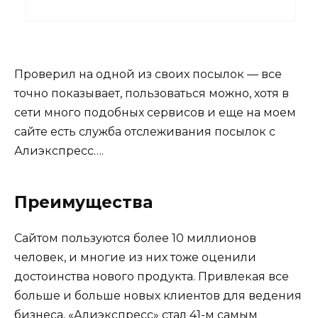
Проверил на одной из своих посылок — все
точно показывает, пользоваться можно, хотя в
сети много подобных сервисов и еще на моем
сайте есть служба отслеживания посылок с
Алиэкспресс….
Преимущества
Сайтом пользуются более 10 миллионов
человек, и многие из них тоже оценили
достоинства нового продукта. Привлекая все
больше и больше новых клиентов для ведения
бизнеса, «Алиэкспресс» стал 41-м самым